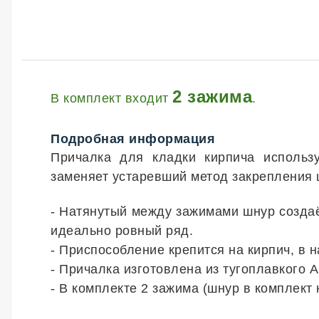
2 зажима
В комплект входит
.
Подробная информация
Причалка для кладки кирпича
использу
заменяет устаревший метод закрепления 
- Натянутый между зажимами шнур создаё
идеально ровный ряд.
- Приспособление крепится на кирпич, в н
- Причалка изготовлена из тугоплавкого 
- В комплекте 2 зажима (шнур в комплект 