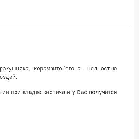
ракушняка, керамзитобетона. Полностью
оздей.
ии при кладке кирпича и у Вас получится